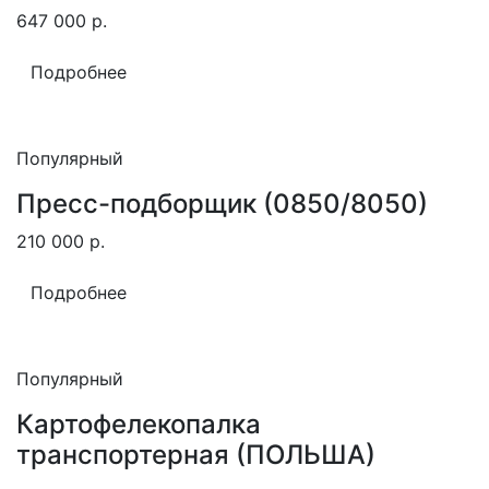
647 000
р.
Подробнее
Популярный
Пресс-подборщик (0850/8050)
210 000
р.
Подробнее
Популярный
Картофелекопалка
транспортерная (ПОЛЬША)