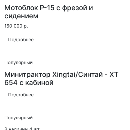
Мотоблок Р-15 с фрезой и
сидением
160 000
р.
Подробнее
Популярный
Минитрактор Xingtai/Синтай - XT
654 с кабиной
Подробнее
Популярный
В наличии 4 шт.