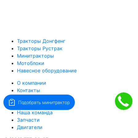
Тракторы Донгфенг
Тракторы Рустрак
Минитракторы
Мотоблоки
Навесное оборудование
О компании
Контакты
Оплата и доставка
Подобрать минитрактор
Оптовикам
Наша команда
Запчасти
Двигатели