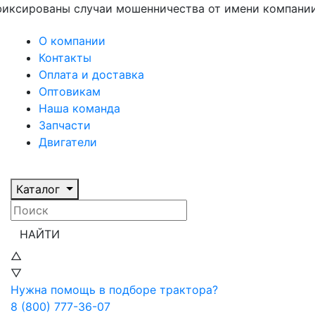
ованы случаи мошенничества от имени компании «ИС
О компании
Контакты
Оплата и доставка
Оптовикам
Наша команда
Запчасти
Двигатели
Каталог
НАЙТИ
△
▽
Нужна помощь в подборе трактора?
8 (800) 777-36-07