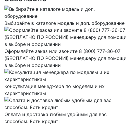
Выбирайте в каталоге модель и доп. оборудование
Оформляйте заказ или звоните 8 (800) 777-36-07
(БЕСПЛАТНО ПО РОССИИ!) менеджеру для помощи
в выборе и оформлении
Консультация менеджера по моделям и их
характеристикам
Оплата и доставка любым удобным для вас
способом. Есть кредит!