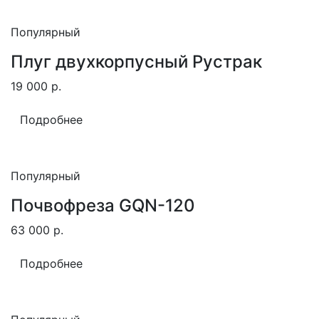
Популярный
Плуг двухкорпусный Рустрак
19 000
р.
Подробнее
Популярный
Почвофреза GQN-120
63 000
р.
Подробнее