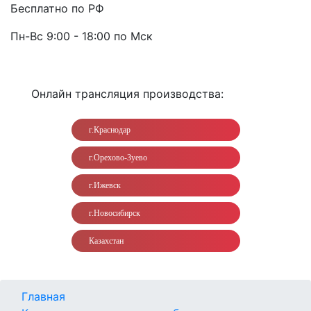
Бесплатно по РФ
Пн-Вс 9:00 - 18:00 по Мск
Онлайн трансляция производства:
г.Краснодар
г.Орехово-Зуево
г.Ижевск
г.Новосибирск
Казахстан
Главная