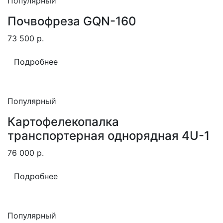
Популярный
Почвофреза GQN-160
73 500
р.
Подробнее
Популярный
Картофелекопалка
транспортерная однорядная 4U-1
76 000
р.
Подробнее
Популярный