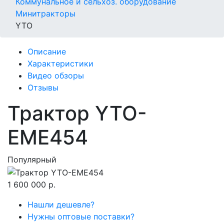
Коммунальное и сельхоз. оборудование
Минитракторы
YTO
Описание
Характеристики
Видео обзоры
Отзывы
Трактор YTO-
EME454
Популярный
1 600 000
р.
Нашли дешевле?
Нужны оптовые поставки?