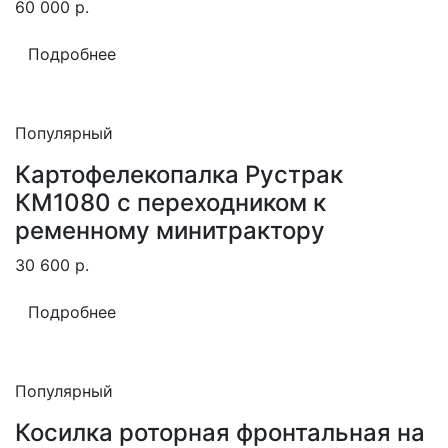
60 000
р.
Подробнее
Популярный
Картофелекопалка Рустрак
КМ1080 с переходником к
ременному минитрактору
30 600
р.
Подробнее
Популярный
Косилка роторная фронтальная на