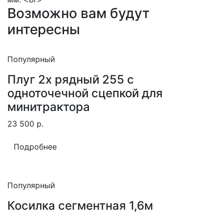
Возможно вам будут
интересны
Популярный
Плуг 2х рядный 255 с
одноточечной сцепкой для
минитрактора
23 500
р.
Подробнее
Популярный
Косилка сегментная 1,6м