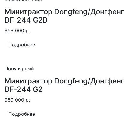
Минитрактор Dongfeng/Донгфенг
DF-244 G2B
969 000
р.
Подробнее
Популярный
Минитрактор Dongfeng/Донгфенг
DF-244 G2
969 000
р.
Подробнее