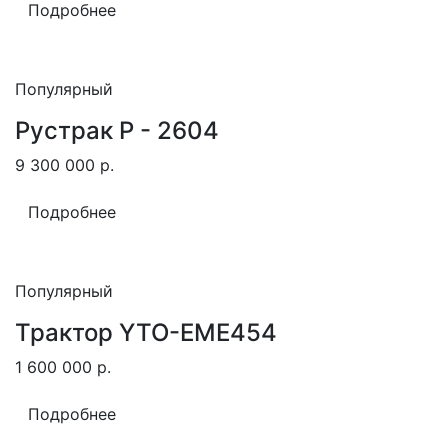
Подробнее
Популярный
Рустрак Р - 2604
9 300 000
р.
Подробнее
Популярный
Трактор YTO-EME454
1 600 000
р.
Подробнее