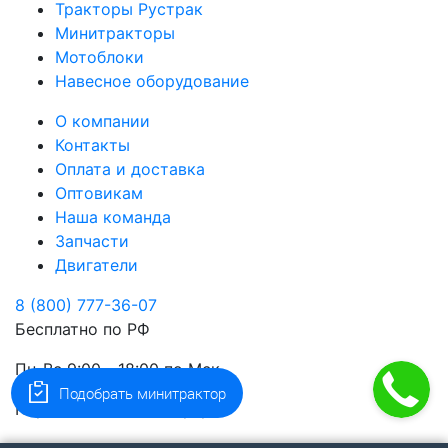
Тракторы Рустрак
Минитракторы
Мотоблоки
Навесное оборудование
О компании
Контакты
Оплата и доставка
Оптовикам
Наша команда
Запчасти
Двигатели
8 (800) 777-36-07
Бесплатно по РФ
Пн-Вс 9:00 - 18:00 по Мск
Подобрать минитрактор
Перезвоним за 1 минуту