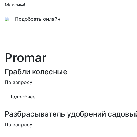
Максим!
Подобрать онлайн
Promar
Грабли колесные
По запросу
Подробнее
Разбрасыватель удобрений садовы
По запросу