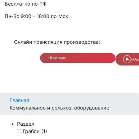
Бесплатно по РФ
Пн-Вс 9:00 - 18:00 по Мск
Онлайн трансляция производства:
г.Краснодар
г.Ор
Главная
Коммунальное и сельхоз. оборудование
Раздел
Грабли
(1)