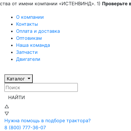
а от имени компании «ИСТЕНВИНД». 1)
Проверьте ва
О компании
Контакты
Оплата и доставка
Оптовикам
Наша команда
Запчасти
Двигатели
Каталог
НАЙТИ
△
▽
Нужна помощь в подборе трактора?
8 (800) 777-36-07