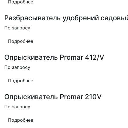
Подробнее
Разбрасыватель удобрений садовый
По запросу
Подробнее
Опрыскиватель Promar 412/V
По запросу
Подробнее
Опрыскиватель Promar 210V
По запросу
Подробнее