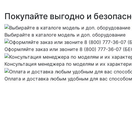
Покупайте выгодно и безопасн
Выбирайте в каталоге модель и доп. оборудование
Оформляйте заказ или звоните 8 (800) 777-36-07 
Консультация менеджера по моделям и их характер
Оплата и доставка любым удобным для вас способом.