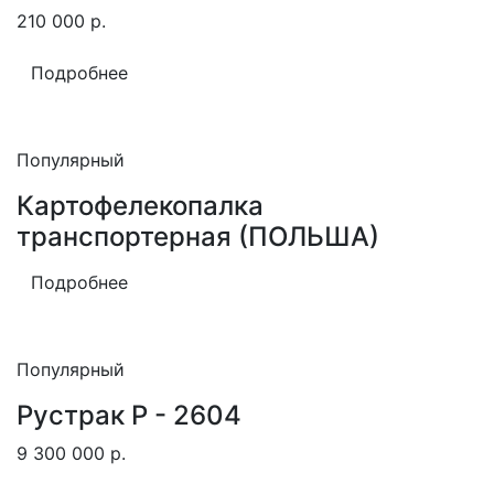
210 000
р.
Подробнее
Популярный
Картофелекопалка
транспортерная (ПОЛЬША)
Подробнее
Популярный
Рустрак Р - 2604
9 300 000
р.