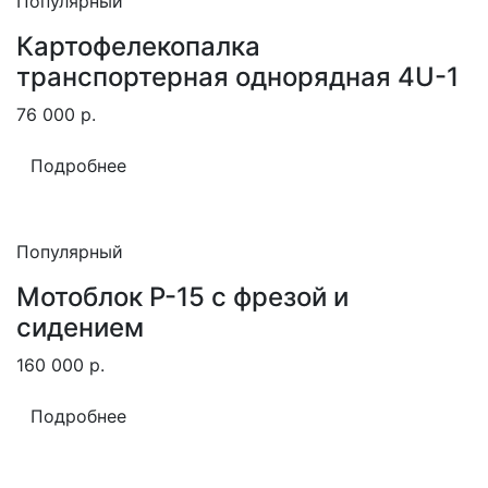
Популярный
Картофелекопалка
транспортерная однорядная 4U-1
76 000
р.
Подробнее
Популярный
Мотоблок Р-15 с фрезой и
сидением
160 000
р.
Подробнее