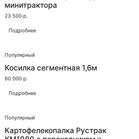
минитрактора
23 500
р.
Подробнее
Популярный
Косилка сегментная 1,6м
60 000
р.
Подробнее
Популярный
Картофелекопалка Рустрак