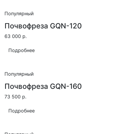
Популярный
Почвофреза GQN-120
63 000
р.
Подробнее
Популярный
Почвофреза GQN-160
73 500
р.
Подробнее