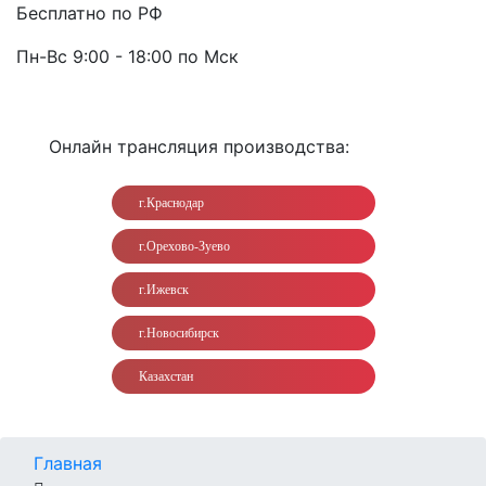
Бесплатно по РФ
Пн-Вс 9:00 - 18:00 по Мск
Онлайн трансляция производства:
г.Краснодар
г.Орехово-Зуево
г.Ижевск
г.Новосибирск
Казахстан
Главная