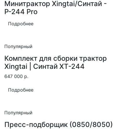
Минитрактор Xingtai/Синтай -
Р-244 Pro
Подробнее
Популярный
Комплект для сборки трактор
Xingtai | Синтай XT-244
647 000
р.
Подробнее
Популярный
Пресс-подборщик (0850/8050)