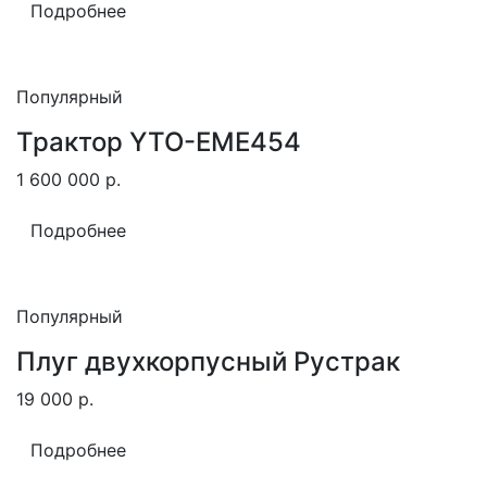
Подробнее
Популярный
Трактор YTO-EME454
1 600 000
р.
Подробнее
Популярный
Плуг двухкорпусный Рустрак
19 000
р.
Подробнее