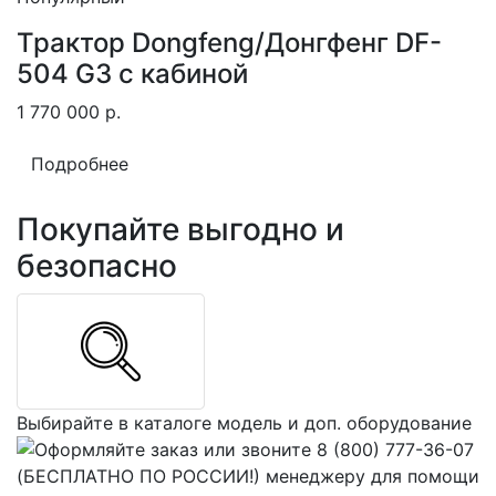
Трактор Dongfeng/Донгфенг DF-
504 G3 с кабиной
1 770 000
р.
Подробнее
Покупайте выгодно и
безопасно
Выбирайте в каталоге модель и доп. оборудование