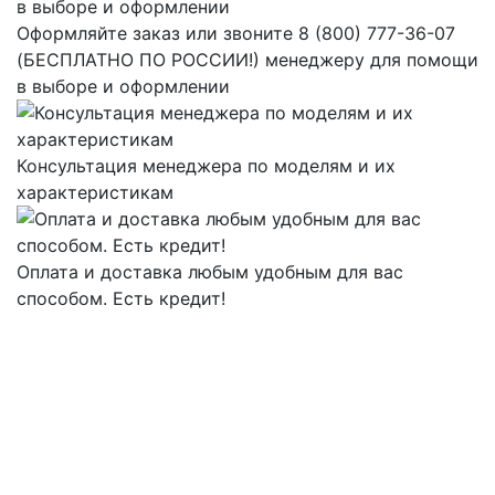
Оформляйте заказ или звоните 8 (800) 777-36-07
(БЕСПЛАТНО ПО РОССИИ!) менеджеру для помощи
в выборе и оформлении
Консультация менеджера по моделям и их
характеристикам
Оплата и доставка любым удобным для вас
способом. Есть кредит!