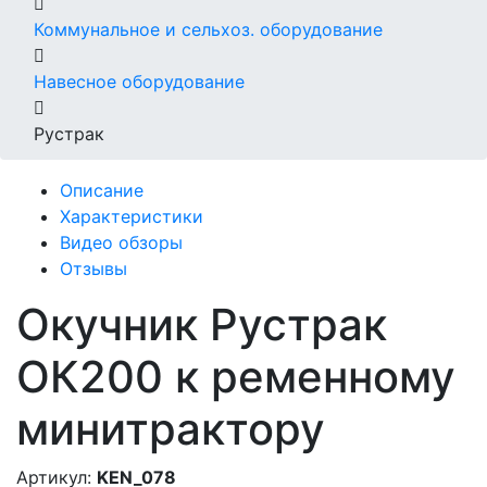
Коммунальное и сельхоз. оборудование
Навесное оборудование
Рустрак
Описание
Характеристики
Видео обзоры
Отзывы
Окучник Рустрак
ОК200 к ременному
минитрактору
Артикул:
KEN_078