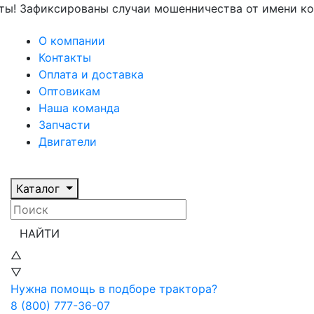
фиксированы случаи мошенничества от имени компан
О компании
Контакты
Оплата и доставка
Оптовикам
Наша команда
Запчасти
Двигатели
Каталог
НАЙТИ
△
▽
Нужна помощь в подборе трактора?
8 (800) 777-36-07