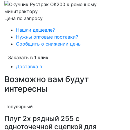
Цена по запросу
Нашли дешевле?
Нужны оптовые поставки?
Сообщить о снижении цены
Заказать в 1 клик
Доставка в
Возможно вам будут
интересны
Популярный
Плуг 2х рядный 255 с
одноточечной сцепкой для