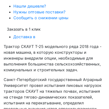
Нашли дешевле?
Нужны оптовые поставки?
Сообщить о снижении цены
Заказать в 1 клик
Доставка в
Трактор СКАУТ T-25 модельного ряда 2018 года -
новая машина, в которую конструкторы и
инженеры внедрили опции, необходимые для
выполнения большинства сельскохозяйственных,
коммунальных и строительных задач.
Санкт-Петербургский государственный Аграрный
Университет провел испытания пиковых нагрузок
тракторов СКАУТ на тяжелых почвах, испытания
на стенде тягово-динамических показателей,
испытания на перекатывание, определил
предельные значения углов опрокидываемости.