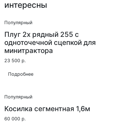
интересны
Популярный
Плуг 2х рядный 255 с
одноточечной сцепкой для
минитрактора
23 500
р.
Подробнее
Популярный
Косилка сегментная 1,6м
60 000
р.