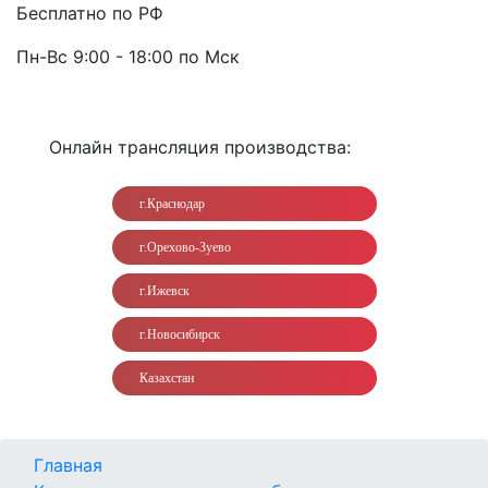
Бесплатно по РФ
Пн-Вс 9:00 - 18:00 по Мск
Онлайн трансляция производства:
г.Краснодар
г.Орехово-Зуево
г.Ижевск
г.Новосибирск
Казахстан
Главная