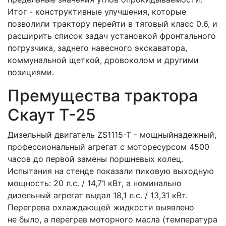
Итог - конструктивные улучшения, которые
позволили трактору перейти в тяговый класс 0.6, и
расширить список задач установкой фронтального
погрузчика, заднего навесного экскаватора,
коммунальной щеткой, дровоколом и другими
позициями.
Премущества трактора
Скаут Т-25
Дизельный двигатель ZS1115-T - мощныйнадежный,
профессиональный агрегат с моторесурсом 4500
часов до первой замены поршневых колец.
Испытания на стенде показали пиковую выходную
мощность: 20 л.с. / 14,71 кВт, а номинально
дизельный агрегат выдал 18,1 л.с. / 13,31 кВт.
Перегрева охлаждающей жидкости выявлено
не было, а перегрев моторного масла (температура