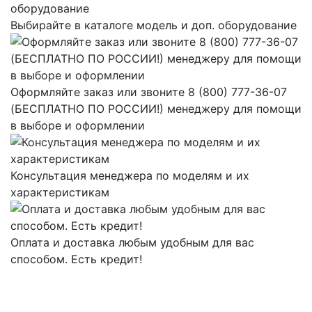
Выбирайте в каталоге модель и доп. оборудование
Оформляйте заказ или звоните 8 (800) 777-36-07
(БЕСПЛАТНО ПО РОССИИ!) менеджеру для помощи
в выборе и оформлении
Консультация менеджера по моделям и их
характеристикам
Оплата и доставка любым удобным для вас
способом. Есть кредит!