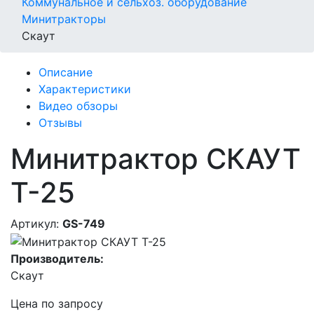
Коммунальное и сельхоз. оборудование
Минитракторы
Скаут
Описание
Характеристики
Видео обзоры
Отзывы
Минитрактор СКАУТ
T-25
Артикул:
GS-749
Производитель:
Скаут
Цена по запросу