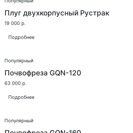
Популярный
Плуг двухкорпусный Рустрак
19 000
р.
Подробнее
Популярный
Почвофреза GQN-120
63 000
р.
Подробнее
Популярный
Почвофреза GQN-160