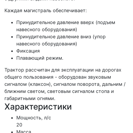
Каждая магистраль обеспечивает:
Принудительное давление вверх (подъем
навесного оборудования)
Принудительное давление вниз (упор
навесного оборудования)
Фиксация
Плавающий режим.
Трактор рассчитан для эксплуатации на дорогах
общего пользования - оборудован звуковым
сигналом (клаксон), сигналом поворота, дальним /
ближним светом, световым сигналом стопа и
габаритными огнями.
Характеристики
Мощность, л/с
20
Масса