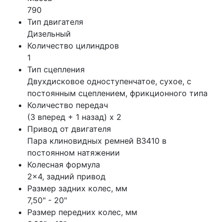
790
Тип двигателя
Дизельный
Количество цилиндров
1
Тип сцепления
Двухдисковое одноступенчатое, сухое, с
постоянным сцеплением, фрикционного типа
Количество передач
(3 вперед + 1 назад) x 2
Привод от двигателя
Пара клиновидных ремней B3410 в
постоянном натяжении
Колесная формула
2x4, задний привод
Размер задних колес, мм
7,50" - 20"
Размер передних колес, мм