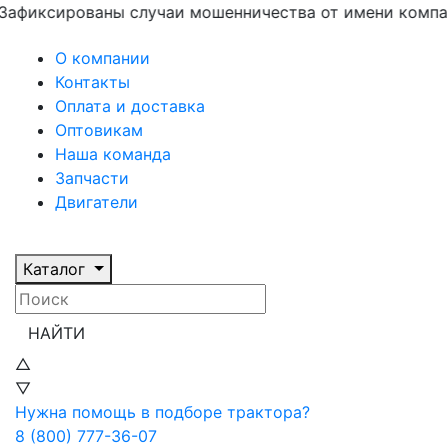
рованы случаи мошенничества от имени компании «И
О компании
Контакты
Оплата и доставка
Оптовикам
Наша команда
Запчасти
Двигатели
Каталог
НАЙТИ
△
▽
Нужна помощь в подборе трактора?
8 (800) 777-36-07