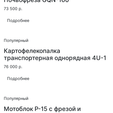
73 500
р.
Подробнее
Популярный
Картофелекопалка
транспортерная однорядная 4U-1
76 000
р.
Подробнее
Популярный
Мотоблок Р-15 с фрезой и