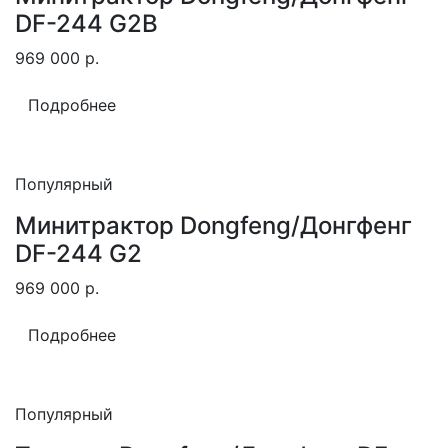
DF-244 G2B
969 000
р.
Подробнее
Популярный
Минитрактор Dongfeng/Донгфенг
DF-244 G2
969 000
р.
Подробнее
Популярный