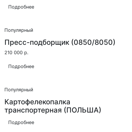
Подробнее
Популярный
Пресс-подборщик (0850/8050)
210 000
р.
Подробнее
Популярный
Картофелекопалка
транспортерная (ПОЛЬША)
Подробнее