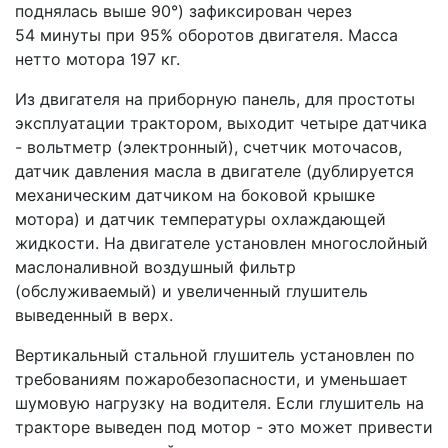
поднялась выше 90°) зафиксирован через
54 минуты при 95% оборотов двигателя. Масса
нетто мотора 197 кг.
Из двигателя на приборную панель, для простоты
эксплуатации трактором, выходит четыре датчика
- вольтметр (электронный), счетчик моточасов,
датчик давления масла в двигателе (дублируется
механическим датчиком на боковой крышке
мотора) и датчик температуры охлаждающей
жидкости. На двигателе установлен многослойный
маслоналивной воздушный фильтр
(обслуживаемый) и увеличенный глушитель
выведенный в верх.
Вертикальный стальной глушитель установлен по
требованиям пожаробезопасности, и уменьшает
шумовую нагрузку на водителя. Если глушитель на
тракторе выведен под мотор - это может привести