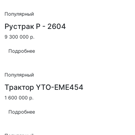
Популярный
Рустрак Р - 2604
9 300 000
р.
Подробнее
Популярный
Трактор YTO-EME454
1 600 000
р.
Подробнее